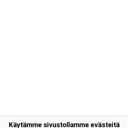
Käytämme sivustollamme evästeitä