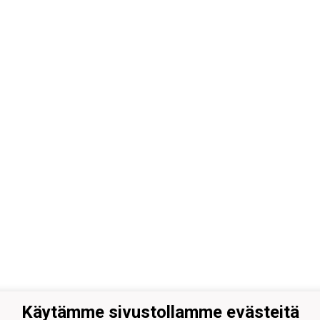
Käytämme sivustollamme evästeitä