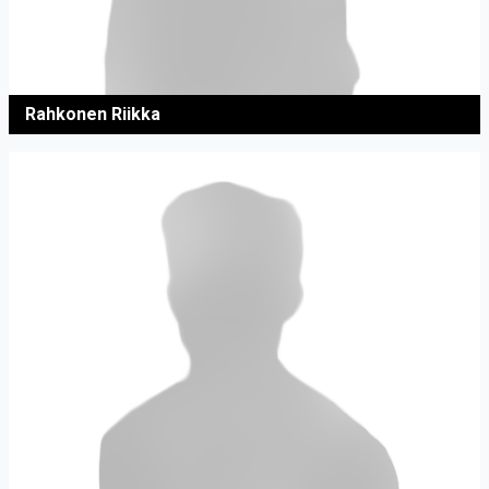
Rahkonen Riikka