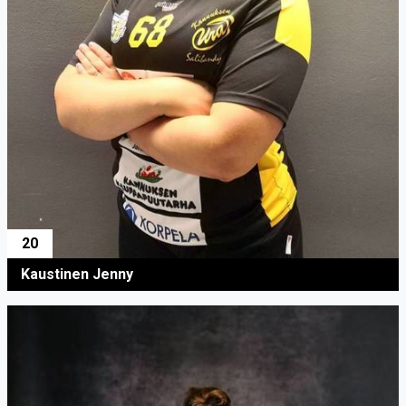
20
Kaustinen Jenny