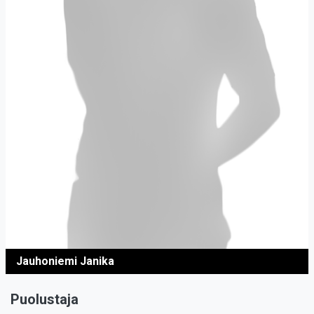
Jauhoniemi Janika
Puolustaja