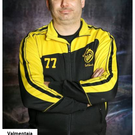
Valmentaja