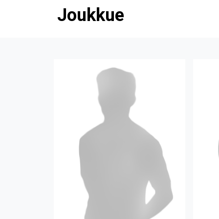
Joukkue