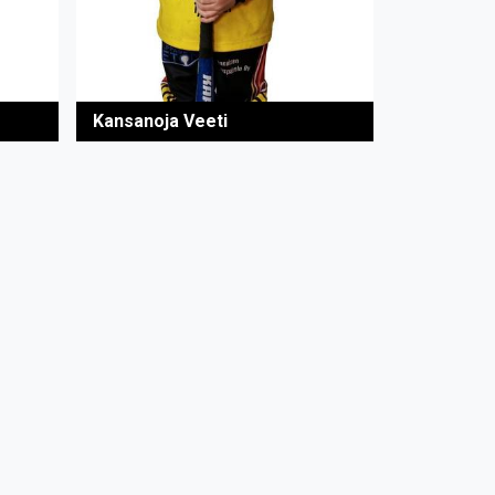
Kansanoja Veeti