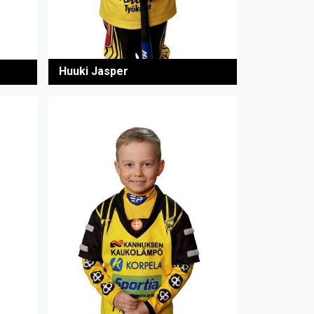
Huuki Jasper