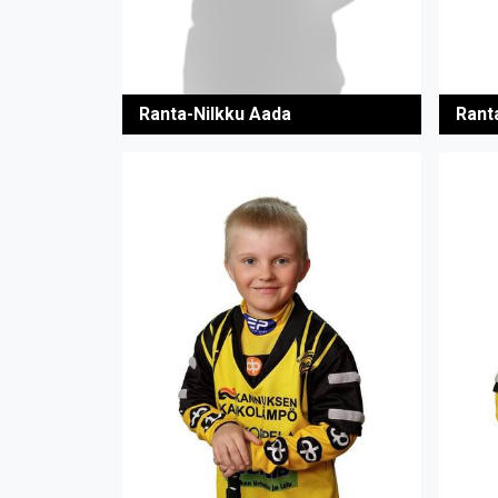
Ranta-Nilkku Aada
Rant