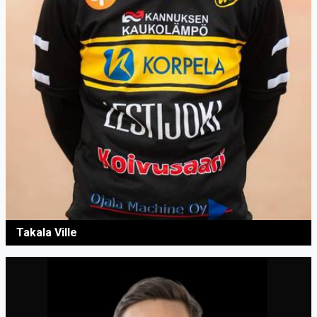
Takala Ville