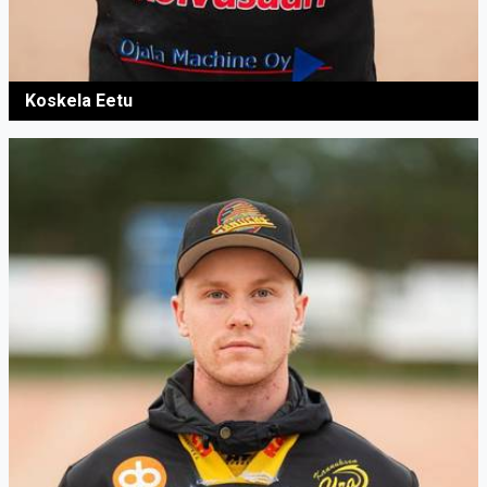
Koskela Eetu