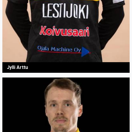
Jylli Arttu