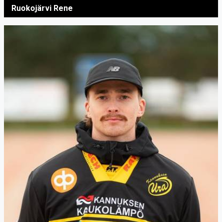
Ruokojärvi Rene