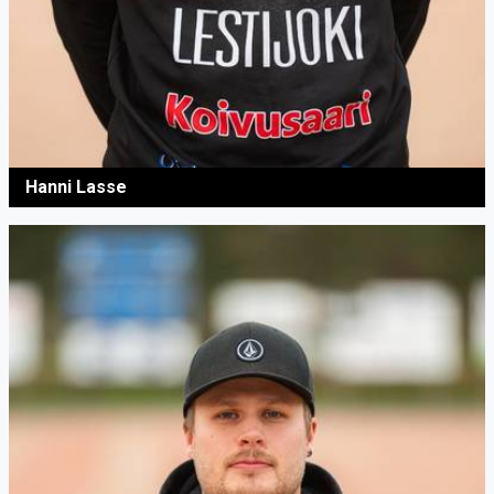
Hanni Lasse