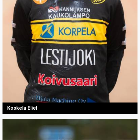
Koskela Eliel