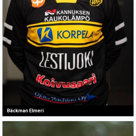
Bäckman Elmeri