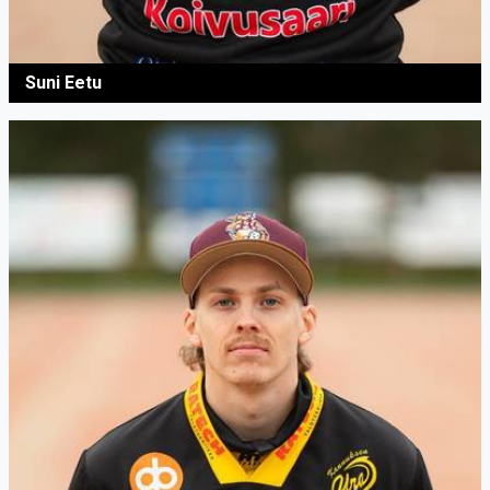
Suni Eetu