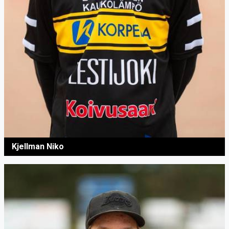
Kjellman Niko