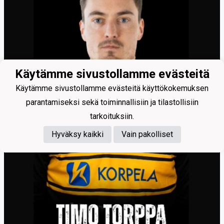
Käytämme sivustollamme evästeitä
Käytämme sivustollamme evästeitä käyttökokemuksen
parantamiseksi sekä toiminnallisiin ja tilastollisiin
tarkoituksiin.
Hyväksy kaikki
Vain pakolliset