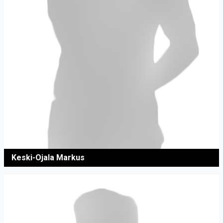
Keski-Ojala Markus