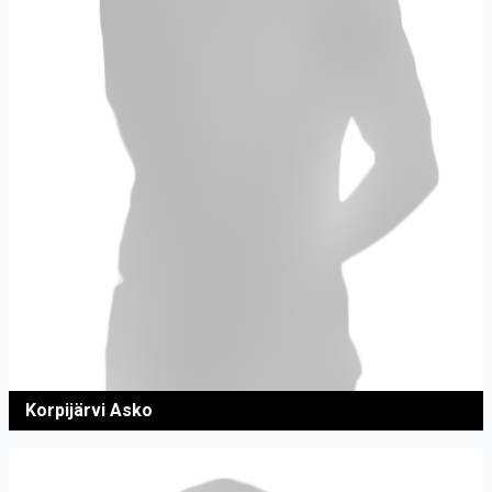
Korpijärvi Asko