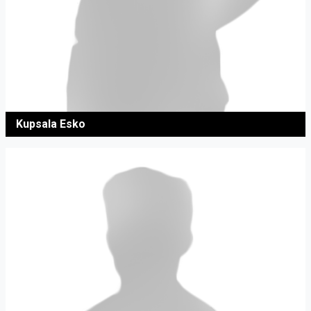
Kupsala Esko