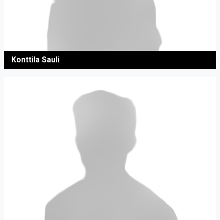
Konttila Sauli