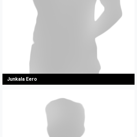
Junkala Eero