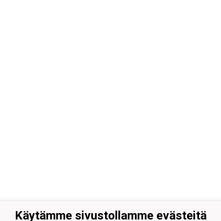
Käytämme sivustollamme evästeitä