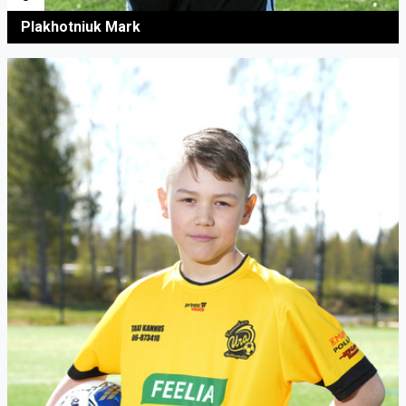
Plakhotniuk Mark