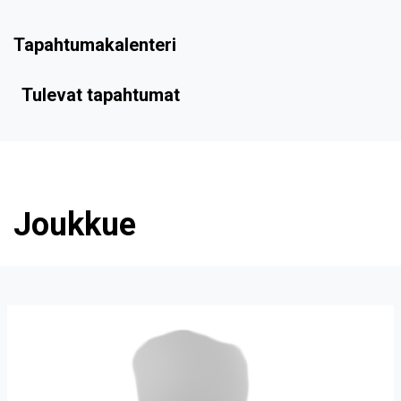
Tapahtumakalenteri
Tulevat tapahtumat
Joukkue