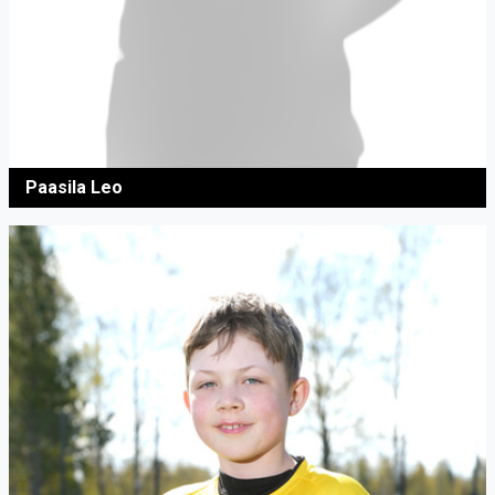
Paasila Leo