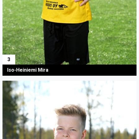
3
Iso-Heiniemi Mira