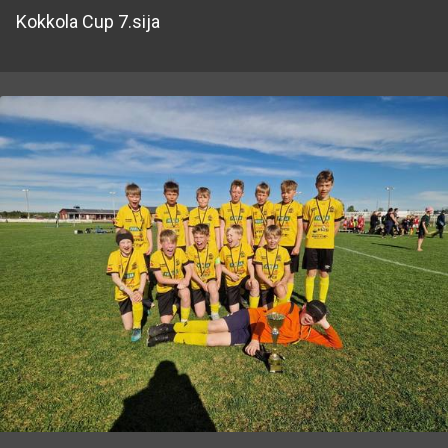
Kokkola Cup 7.sija