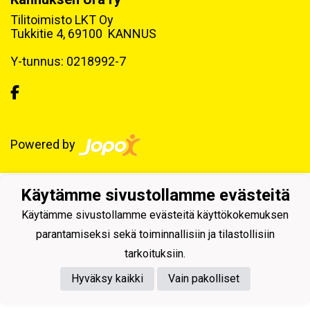
Tilitoimisto LKT Oy
Tukkitie 4, 69100 KANNUS
Y-tunnus: 0218992-7
Powered by
Käytämme sivustollamme evästeitä
Käytämme sivustollamme evästeitä käyttökokemuksen
parantamiseksi sekä toiminnallisiin ja tilastollisiin
tarkoituksiin.
Hyväksy kaikki
Vain pakolliset