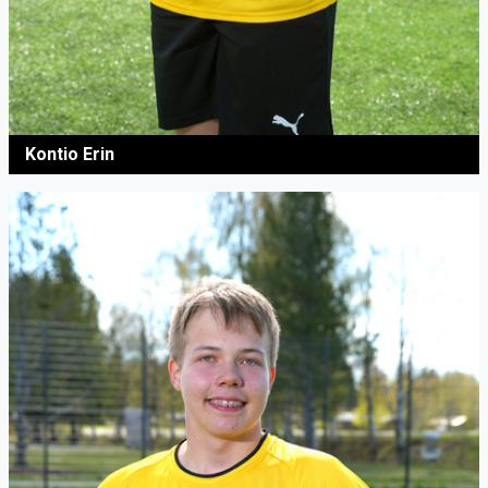
Kontio Erin