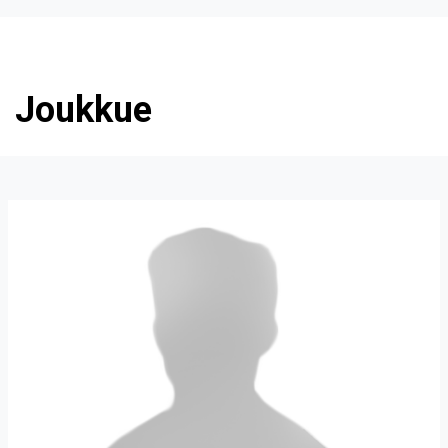
Joukkue