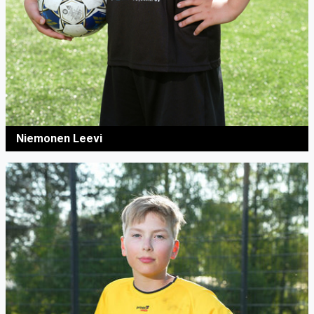
Niemonen Leevi