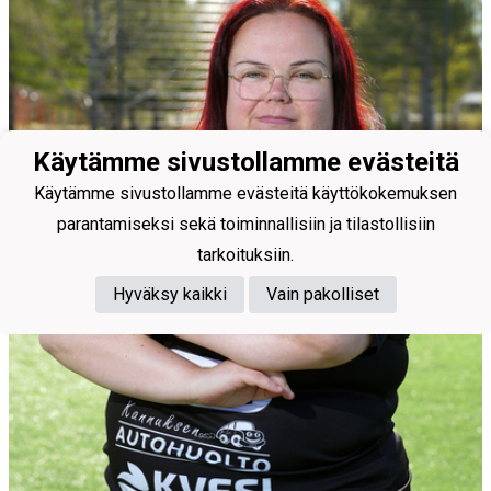
Käytämme sivustollamme evästeitä
Käytämme sivustollamme evästeitä käyttökokemuksen
parantamiseksi sekä toiminnallisiin ja tilastollisiin
tarkoituksiin.
Hyväksy kaikki
Vain pakolliset