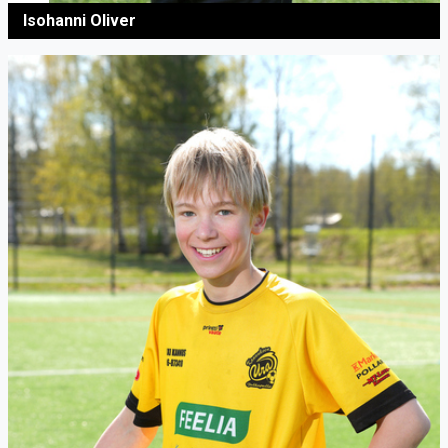
Isohanni Oliver