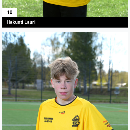
10
Hakunti Lauri