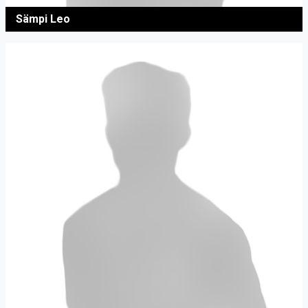
Sämpi Leo