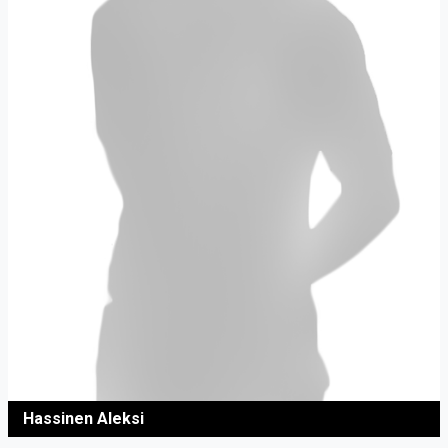
Hassinen Aleksi