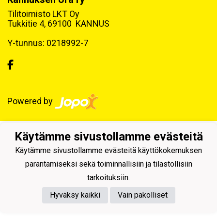
Tilitoimisto LKT Oy
Tukkitie 4, 69100 KANNUS
Y-tunnus: 0218992-7
Powered by
Käytämme sivustollamme evästeitä
Käytämme sivustollamme evästeitä käyttökokemuksen
parantamiseksi sekä toiminnallisiin ja tilastollisiin
tarkoituksiin.
Hyväksy kaikki
Vain pakolliset