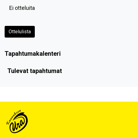
Ei otteluita
Ottelulista
Tapahtumakalenteri
Tulevat tapahtumat