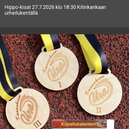
Hippo-kisat 27.7.2026 klo 18:30 Kitinkankaan
urheilukentällä