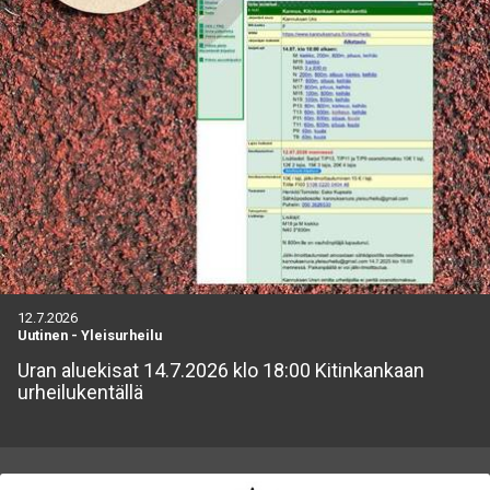
12.7.2026
Uutinen
-
Yleisurheilu
Uran aluekisat 14.7.2026 klo 18:00 Kitinkankaan
urheilukentällä