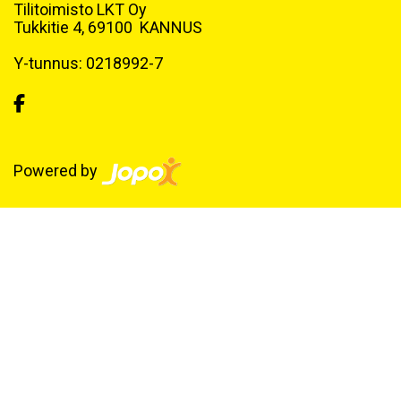
Tilitoimisto LKT Oy
Tukkitie 4, 69100 KANNUS
Y-tunnus: 0218992-7
Powered by