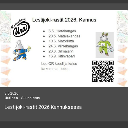
3.5.2026
Uutinen
-
Suunnistus
Lestijoki-rastit 2026 Kannuksessa