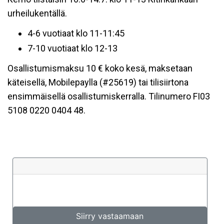
urheilukentällä.
4-6 vuotiaat klo 11-11:45
7-10 vuotiaat klo 12-13
Osallistumismaksu 10 € koko kesä, maksetaan
käteisellä, Mobilepaylla (#25619) tai tilisiirtona
ensimmäisellä osallistumiskerralla. Tilinumero FI03
5108 0220 0404 48.