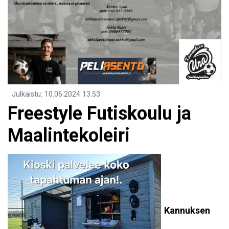
Julkaistu
:
10.06.2024
13.53
Freestyle Futiskoulu ja
Maalintekoleiri
Kannuksen