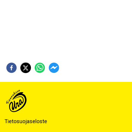
Tietosuojaseloste