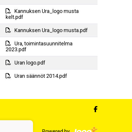
Kannuksen Ura_logo musta
kelt.pdf
Kannuksen Ura_logo musta.pdf
Ura, toimintasuunnitelma
2023.pdf
Uran logo.pdf
Uran säännöt 2014.pdf
Powered by