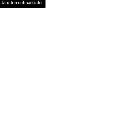
Jaoston uutisarkisto