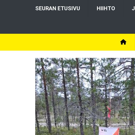
SEURAN ETUSIVU
HIIHTO
J