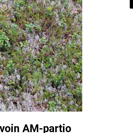
voin AM-partio