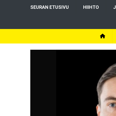
SEURAN ETUSIVU
HIIHTO
J