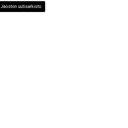
Jaoston uutisarkisto