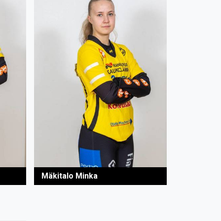
Mäkitalo Minka