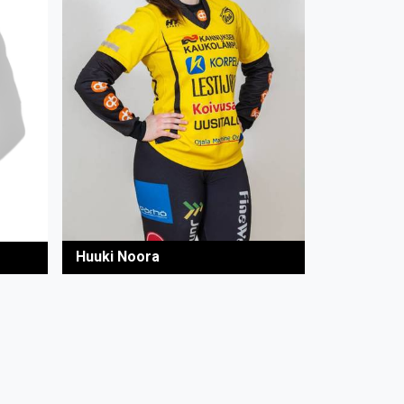
Huuki Noora