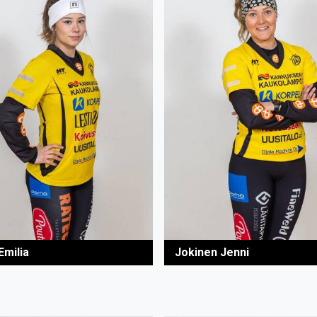
 Emilia
Jokinen Jenni