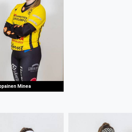
painen Minea