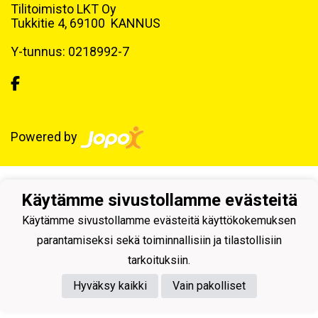
Tilitoimisto LKT Oy
Tukkitie 4, 69100 KANNUS
Y-tunnus: 0218992-7
Powered by
Käytämme sivustollamme evästeitä
Käytämme sivustollamme evästeitä käyttökokemuksen
parantamiseksi sekä toiminnallisiin ja tilastollisiin
tarkoituksiin.
Hyväksy kaikki
Vain pakolliset