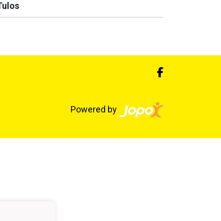
Tulos
Powered by