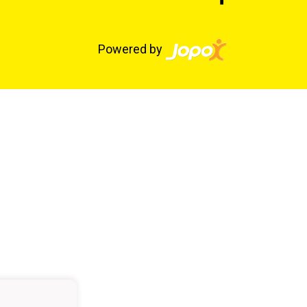
Powered by