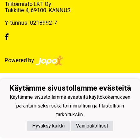
Tilitoimisto LKT Oy
Tukkitie 4, 69100 KANNUS
Y-tunnus: 0218992-7
Powered by
Käytämme sivustollamme evästeitä
Käytämme sivustollamme evästeitä käyttökokemuksen
parantamiseksi sekä toiminnallisiin ja tilastollisiin
tarkoituksiin.
Hyväksy kaikki
Vain pakolliset