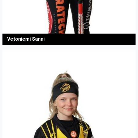
Vetoniemi Sanni