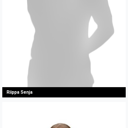
Riippa Senja