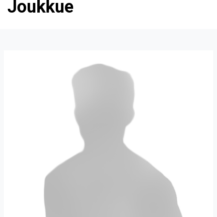
Joukkue