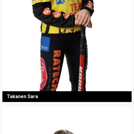
Takanen Sara