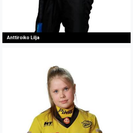
Anttiroiko Lilja