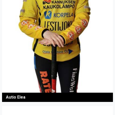
Autio Elea