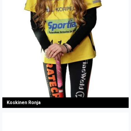
Koskinen Ronja