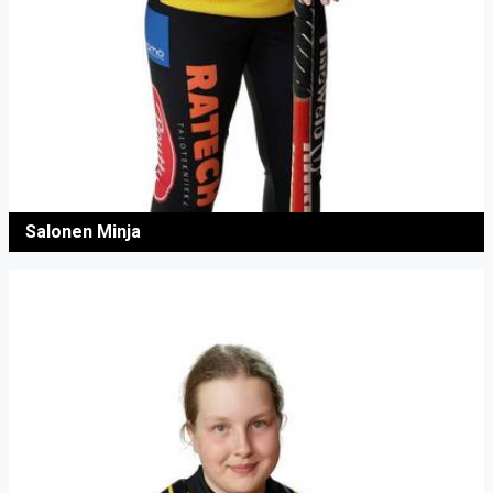
Salonen Minja