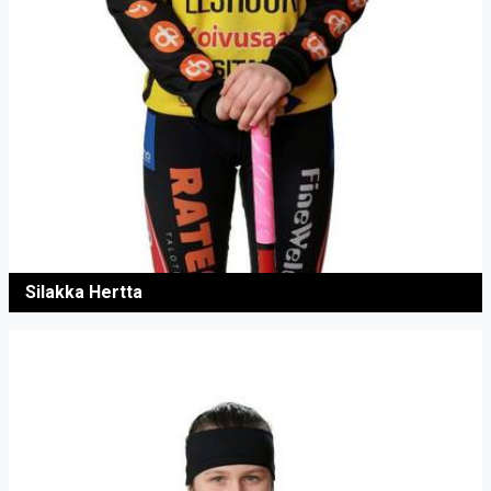
Silakka Hertta