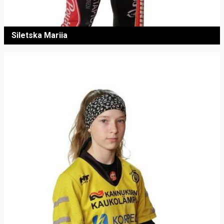
Siletska Mariia