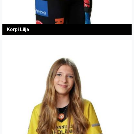
Korpi Lilja