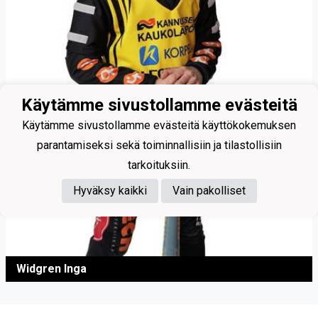
Käytämme sivustollamme evästeitä
Käytämme sivustollamme evästeitä käyttökokemuksen
parantamiseksi sekä toiminnallisiin ja tilastollisiin
tarkoituksiin.
Hyväksy kaikki
Vain pakolliset
Widgren Inga