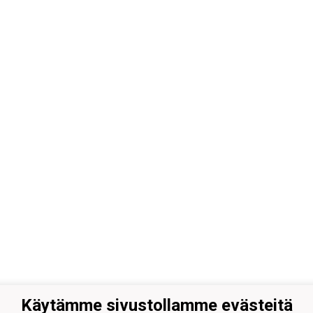
Käytämme sivustollamme evästeitä