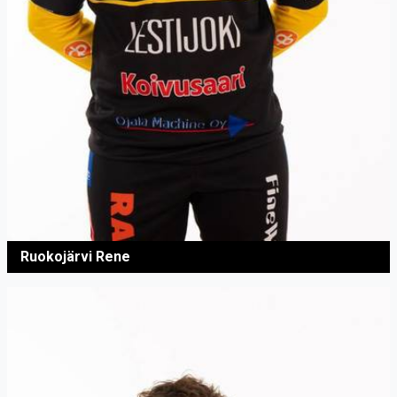
Ruokojärvi Rene