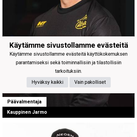
Käytämme sivustollamme evästeitä
Käytämme sivustollamme evästeitä käyttökokemuksen
parantamiseksi sekä toiminnallisiin ja tilastollisiin
tarkoituksiin.
Hyväksy kaikki
Vain pakolliset
Päävalmentaja
Kauppinen Jarmo