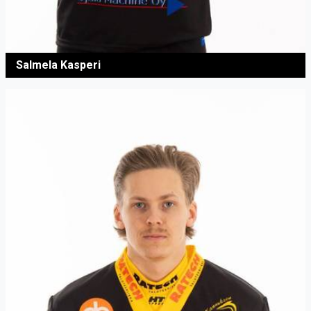
Salmela Kasperi