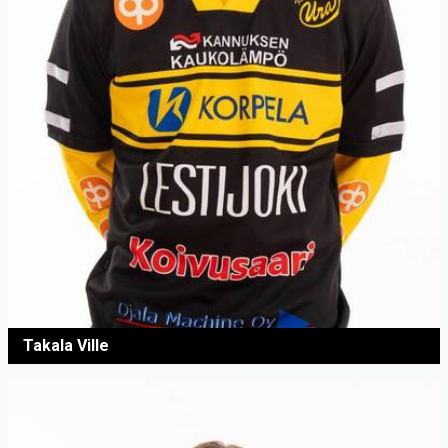
Takala Ville