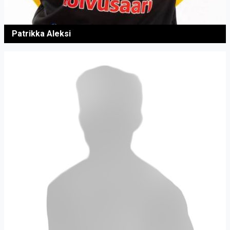
Patrikka Aleksi