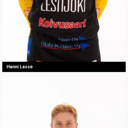
Hanni Lasse