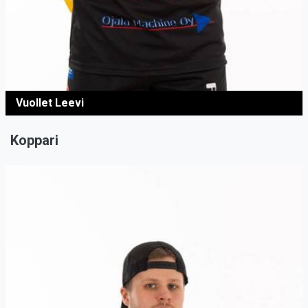
Vuollet Leevi
Koppari