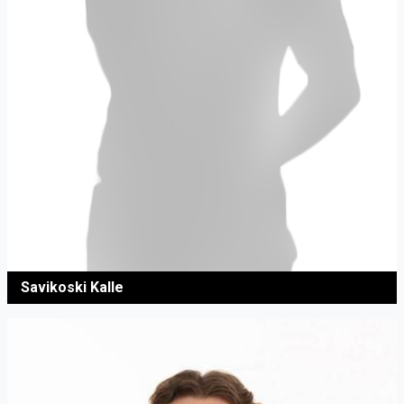
Savikoski Kalle