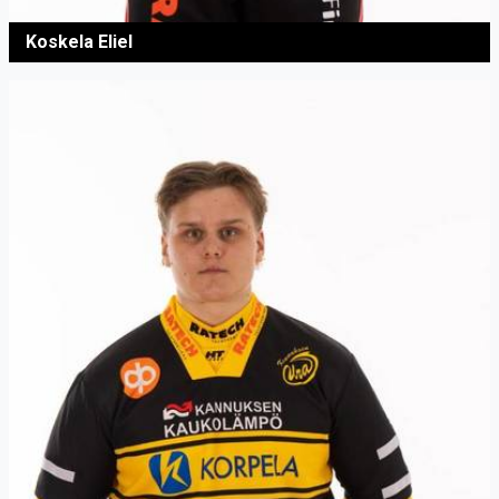
Koskela Eliel