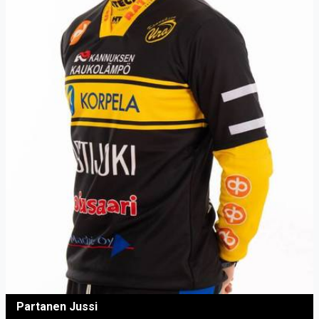
Partanen Jussi