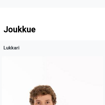
Joukkue
Lukkari