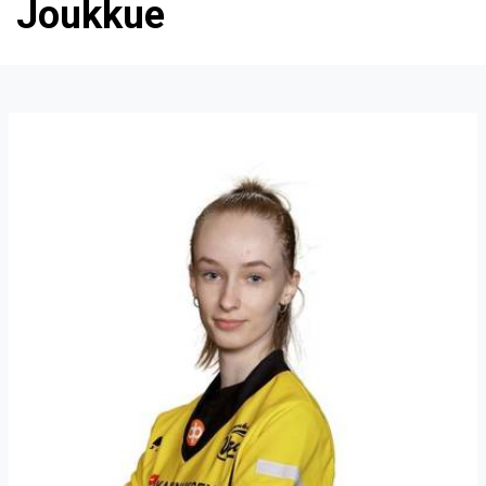
Joukkue