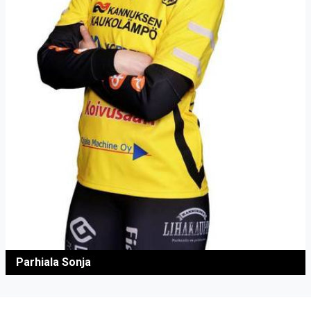
Parhiala Sonja