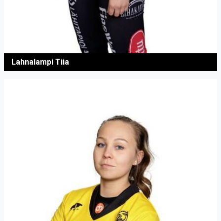
Lahnalampi Tiia