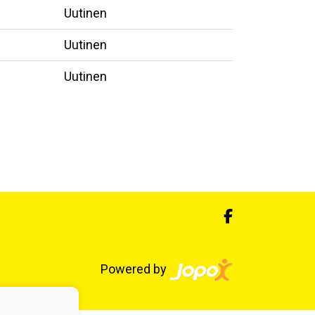
Uutinen
Uutinen
Uutinen
Powered by