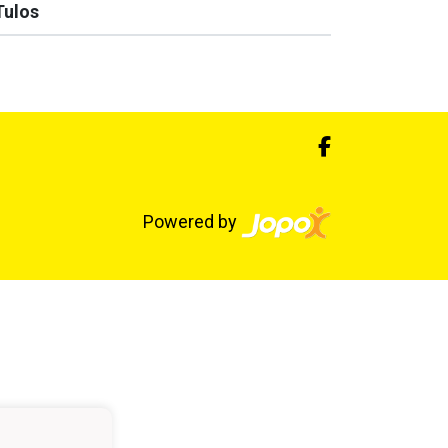
Tulos
Powered by