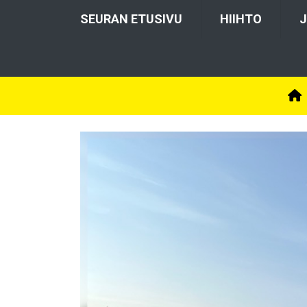
SEURAN ETUSIVU
HIIHTO
J