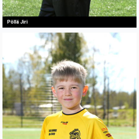
Pöllä Jiri