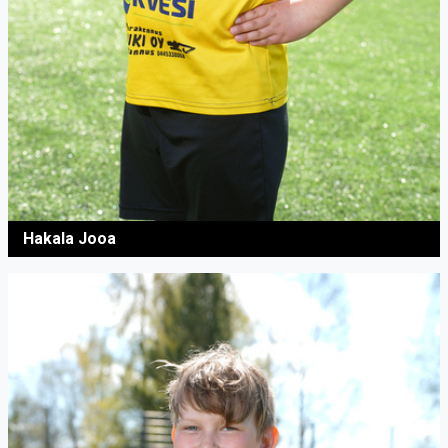
Hakala Jooa