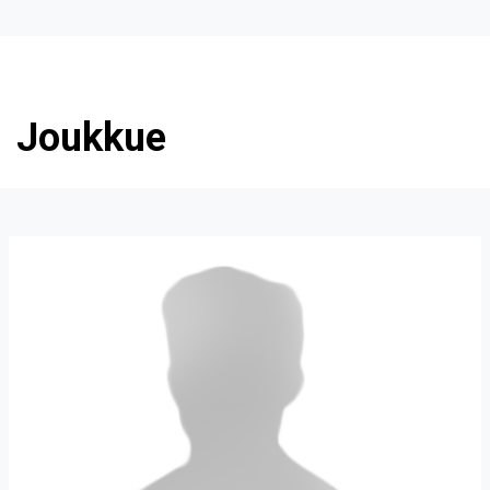
Joukkue