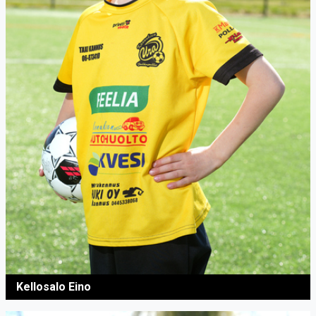
Kellosalo Eino