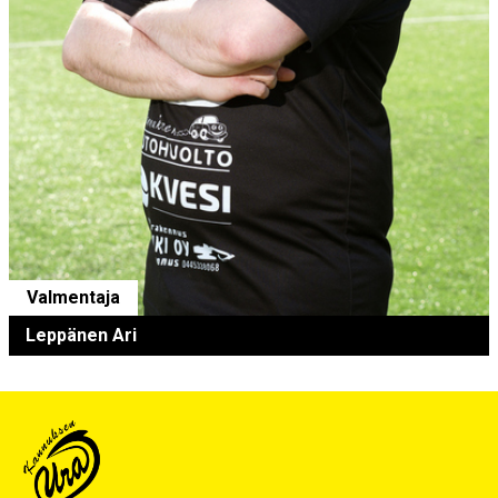
Valmentaja
Leppänen Ari