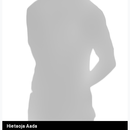
Hietaoja Aada