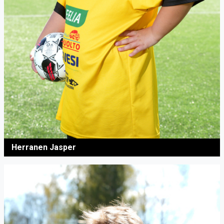
Herranen Jasper