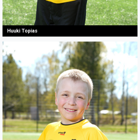
Huuki Topias