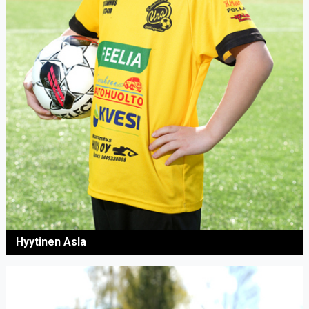
Hyytinen Asla