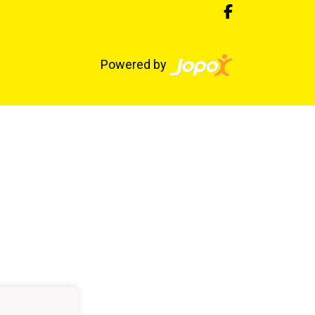
Powered by